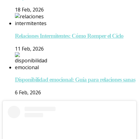
18 Feb, 2026
Relaciones Intermitentes: Cómo Romper el Ciclo
11 Feb, 2026
Disponibilidad emocional: Guía para relaciones sanas
6 Feb, 2026