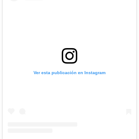
Ver esta publicación en Instagram