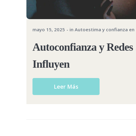
mayo 15, 2025
in
Autoestima y confianza en
Autoconfianza y Redes
Influyen
Leer Más