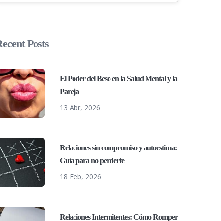
ecent Posts
El Poder del Beso en la Salud Mental y la
Pareja
13 Abr, 2026
Relaciones sin compromiso y autoestima:
Guía para no perderte
18 Feb, 2026
Relaciones Intermitentes: Cómo Romper