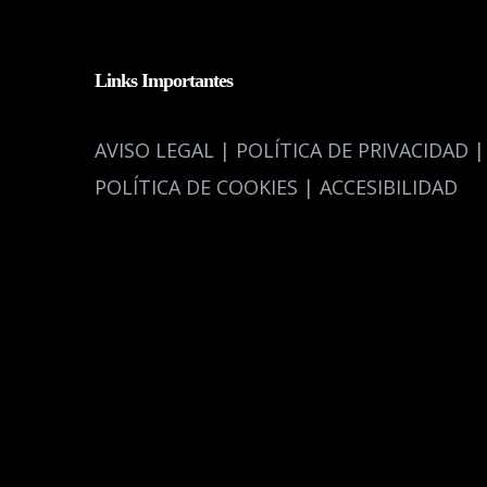
Links Importantes
AVISO LEGAL | POLÍTICA DE PRIVACIDAD |
POLÍTICA DE COOKIES | ACCESIBILIDAD