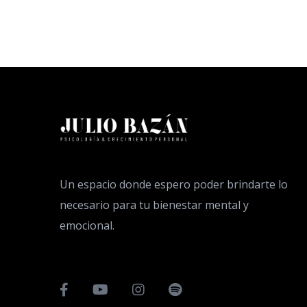
Un espacio donde espero poder brindarte lo
necesario para tu bienestar mental y
emocional.