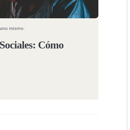
 uno mismo.
 Sociales: Cómo