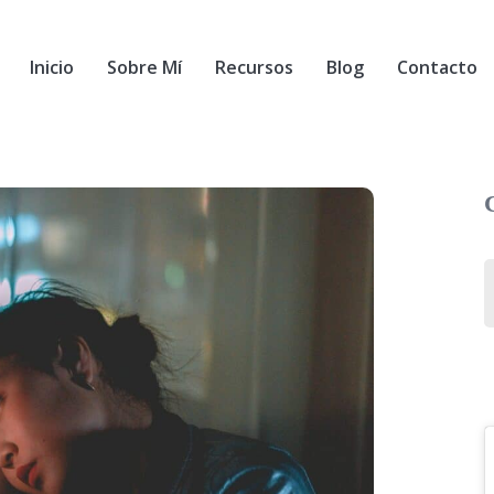
Inicio
Sobre Mí
Recursos
Blog
Contacto
C