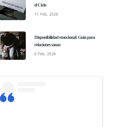
el Ciclo
11 Feb, 2026
Disponibilidad emocional: Guía para
relaciones sanas
6 Feb, 2026