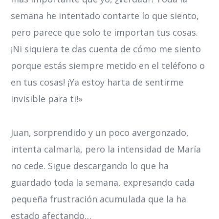
semana he intentado contarte lo que siento,
pero parece que solo te importan tus cosas.
¡Ni siquiera te das cuenta de cómo me siento
porque estás siempre metido en el teléfono o
en tus cosas! ¡Ya estoy harta de sentirme
invisible para ti!»
Juan, sorprendido y un poco avergonzado,
intenta calmarla, pero la intensidad de María
no cede. Sigue descargando lo que ha
guardado toda la semana, expresando cada
pequeña frustración acumulada que la ha
estado afectando…