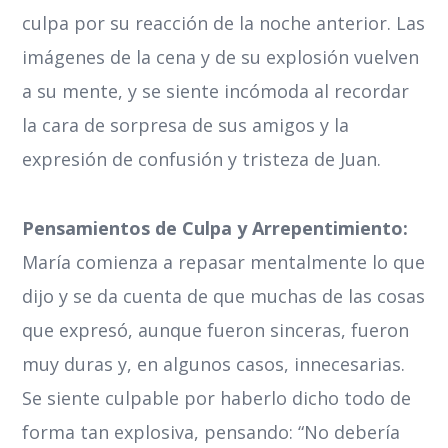
culpa por su reacción de la noche anterior. Las
imágenes de la cena y de su explosión vuelven
a su mente, y se siente incómoda al recordar
la cara de sorpresa de sus amigos y la
expresión de confusión y tristeza de Juan.
Pensamientos de Culpa y Arrepentimiento:
María comienza a repasar mentalmente lo que
dijo y se da cuenta de que muchas de las cosas
que expresó, aunque fueron sinceras, fueron
muy duras y, en algunos casos, innecesarias.
Se siente culpable por haberlo dicho todo de
forma tan explosiva, pensando: “No debería