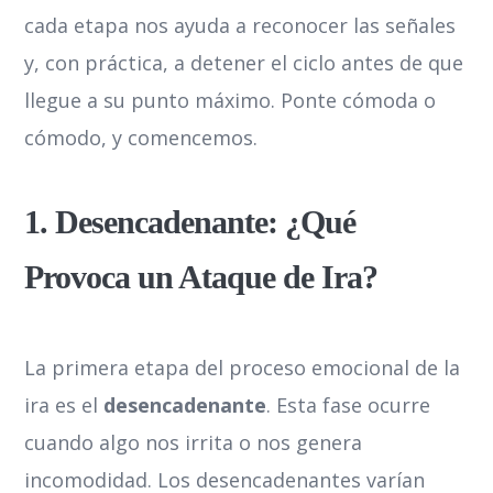
cada etapa nos ayuda a reconocer las señales
y, con práctica, a detener el ciclo antes de que
llegue a su punto máximo. Ponte cómoda o
cómodo, y comencemos.
1. Desencadenante: ¿Qué
Provoca un Ataque de Ira?
La primera etapa del proceso emocional de la
ira es el
desencadenante
. Esta fase ocurre
cuando algo nos irrita o nos genera
incomodidad. Los desencadenantes varían