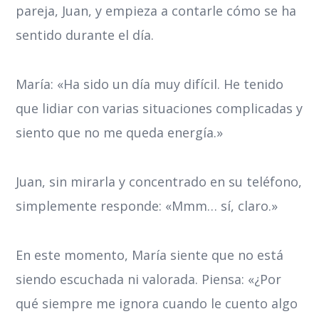
pareja, Juan, y empieza a contarle cómo se ha
sentido durante el día.
María: «Ha sido un día muy difícil. He tenido
que lidiar con varias situaciones complicadas y
siento que no me queda energía.»
Juan, sin mirarla y concentrado en su teléfono,
simplemente responde: «Mmm… sí, claro.»
En este momento, María siente que no está
siendo escuchada ni valorada. Piensa: «¿Por
qué siempre me ignora cuando le cuento algo