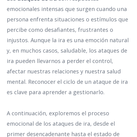
emocionales intensas que surgen cuando una
persona enfrenta situaciones o estímulos que
percibe como desafiantes, frustrantes o
injustos. Aunque la ira es una emoción natural
y, en muchos casos, saludable, los ataques de
ira pueden llevarnos a perder el control,
afectar nuestras relaciones y nuestra salud
mental. Reconocer el ciclo de un ataque de ira
es clave para aprender a gestionarlo.
A continuación, exploremos el proceso
emocional de los ataques de ira, desde el
primer desencadenante hasta el estado de