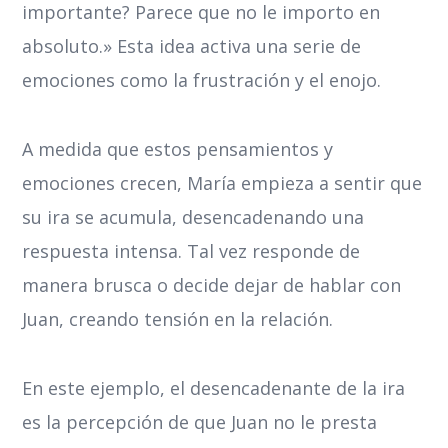
importante? Parece que no le importo en
absoluto.» Esta idea activa una serie de
emociones como la frustración y el enojo.
A medida que estos pensamientos y
emociones crecen, María empieza a sentir que
su ira se acumula, desencadenando una
respuesta intensa. Tal vez responde de
manera brusca o decide dejar de hablar con
Juan, creando tensión en la relación.
En este ejemplo, el desencadenante de la ira
es la percepción de que Juan no le presta