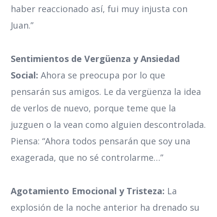
haber reaccionado así, fui muy injusta con
Juan.”
Sentimientos de Vergüenza y Ansiedad
Social:
Ahora se preocupa por lo que
pensarán sus amigos. Le da vergüenza la idea
de verlos de nuevo, porque teme que la
juzguen o la vean como alguien descontrolada.
Piensa: “Ahora todos pensarán que soy una
exagerada, que no sé controlarme…”
Agotamiento Emocional y Tristeza:
La
explosión de la noche anterior ha drenado su