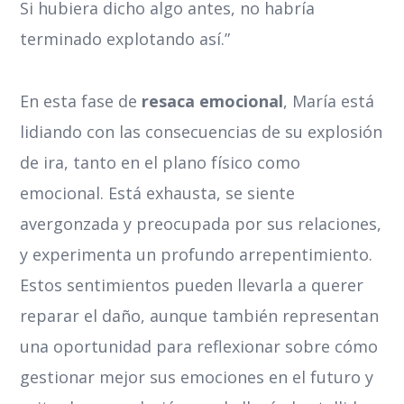
Si hubiera dicho algo antes, no habría
terminado explotando así.”
En esta fase de
resaca emocional
, María está
lidiando con las consecuencias de su explosión
de ira, tanto en el plano físico como
emocional. Está exhausta, se siente
avergonzada y preocupada por sus relaciones,
y experimenta un profundo arrepentimiento.
Estos sentimientos pueden llevarla a querer
reparar el daño, aunque también representan
una oportunidad para reflexionar sobre cómo
gestionar mejor sus emociones en el futuro y