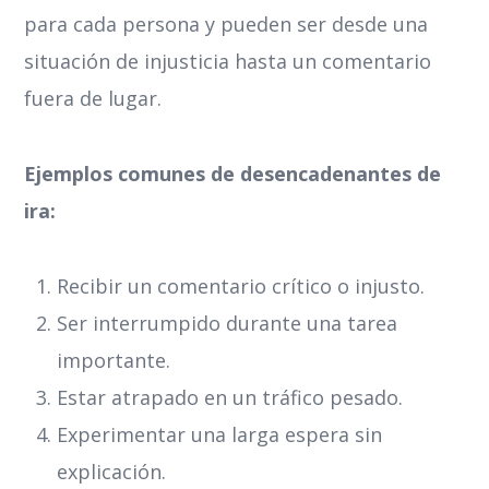
para cada persona y pueden ser desde una
situación de injusticia hasta un comentario
fuera de lugar.
Ejemplos comunes de desencadenantes de
ira:
Recibir un comentario crítico o injusto.
Ser interrumpido durante una tarea
importante.
Estar atrapado en un tráfico pesado.
Experimentar una larga espera sin
explicación.