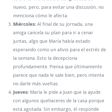
nuevo, pero, para evitar una discusión, no
menciona cómo le afecta.
Miércoles:
Al final de su jornada, una
amiga cancela su plan para ir a cenar
juntas, algo que María había estado
esperando como un alivio para el estrés de
la semana. Esto la decepciona
profundamente. Piensa que últimamente
parece que nada le sale bien, pero intenta
no darle más vueltas.
Jueves:
María le pide a Juan que la ayude
con algunos quehaceres de la casa porque
está agotada. Sin embargo, él responde