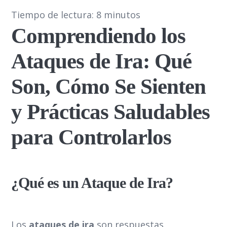
Tiempo de lectura:
8
minutos
Comprendiendo los
Ataques de Ira: Qué
Son, Cómo Se Sienten
y Prácticas Saludables
para Controlarlos
¿Qué es un Ataque de Ira?
Los
ataques de ira
son respuestas