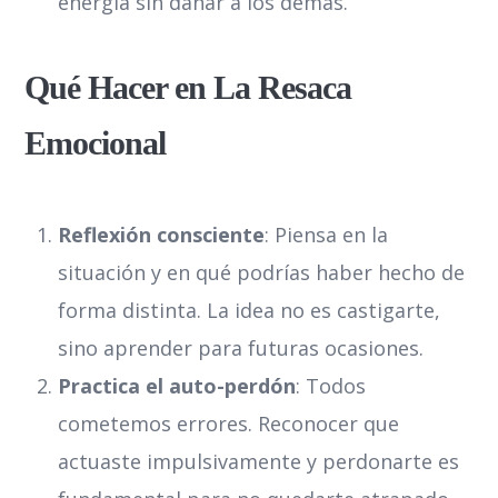
energía sin dañar a los demás.
Qué Hacer en La Resaca
Emocional
Reflexión consciente
: Piensa en la
situación y en qué podrías haber hecho de
forma distinta. La idea no es castigarte,
sino aprender para futuras ocasiones.
Practica el auto-perdón
: Todos
cometemos errores. Reconocer que
actuaste impulsivamente y perdonarte es