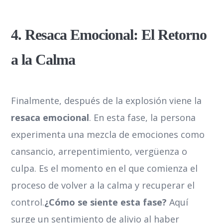
4. Resaca Emocional: El Retorno
a la Calma
Finalmente, después de la explosión viene la
resaca emocional
. En esta fase, la persona
experimenta una mezcla de emociones como
cansancio, arrepentimiento, vergüenza o
culpa. Es el momento en el que comienza el
proceso de volver a la calma y recuperar el
control.
¿Cómo se siente esta fase?
Aquí
surge un sentimiento de alivio al haber