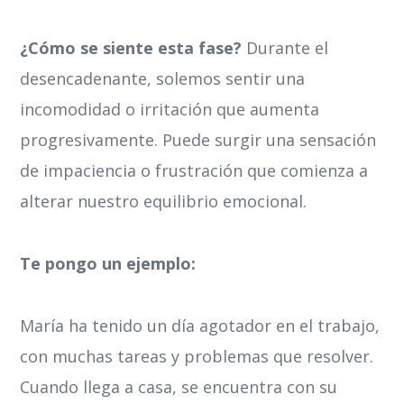
¿Cómo se siente esta fase?
Durante el
desencadenante, solemos sentir una
incomodidad o irritación que aumenta
progresivamente. Puede surgir una sensación
de impaciencia o frustración que comienza a
alterar nuestro equilibrio emocional.
Te pongo un ejemplo:
María ha tenido un día agotador en el trabajo,
con muchas tareas y problemas que resolver.
Cuando llega a casa, se encuentra con su