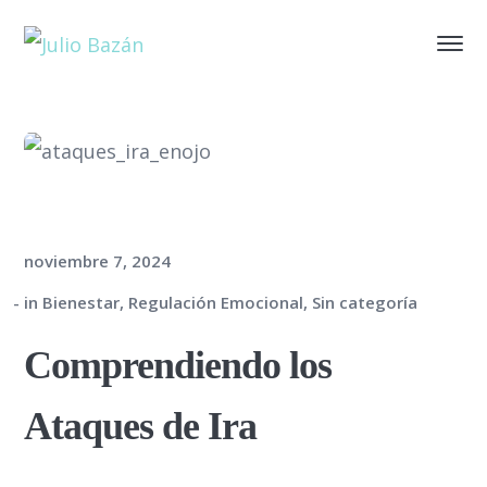
noviembre 7, 2024
in
Bienestar
,
Regulación Emocional
,
Sin categoría
Comprendiendo los
Ataques de Ira