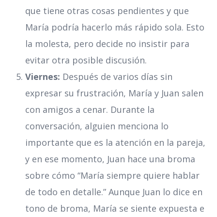
que tiene otras cosas pendientes y que
María podría hacerlo más rápido sola. Esto
la molesta, pero decide no insistir para
evitar otra posible discusión.
Viernes:
Después de varios días sin
expresar su frustración, María y Juan salen
con amigos a cenar. Durante la
conversación, alguien menciona lo
importante que es la atención en la pareja,
y en ese momento, Juan hace una broma
sobre cómo “María siempre quiere hablar
de todo en detalle.” Aunque Juan lo dice en
tono de broma, María se siente expuesta e