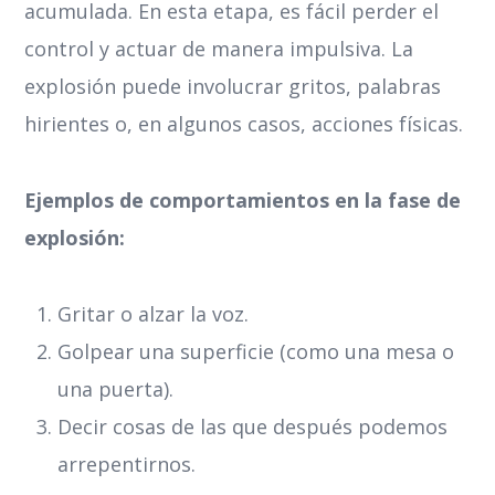
acumulada. En esta etapa, es fácil perder el
control y actuar de manera impulsiva. La
explosión puede involucrar gritos, palabras
hirientes o, en algunos casos, acciones físicas.
Ejemplos de comportamientos en la fase de
explosión:
Gritar o alzar la voz.
Golpear una superficie (como una mesa o
una puerta).
Decir cosas de las que después podemos
arrepentirnos.