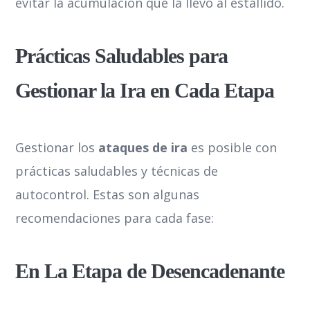
evitar la acumulación que la llevó al estallido.
Prácticas Saludables para
Gestionar la Ira en Cada Etapa
Gestionar los
ataques de ira
es posible con
prácticas saludables y técnicas de
autocontrol. Estas son algunas
recomendaciones para cada fase:
En La Etapa de Desencadenante