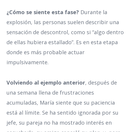
¿Cómo se siente esta fase?
Durante la
explosión, las personas suelen describir una
sensación de descontrol, como si “algo dentro
de ellas hubiera estallado”. Es en esta etapa
donde es más probable actuar
impulsivamente.
Volviendo al ejemplo anterior
, después de
una semana llena de frustraciones
acumuladas, María siente que su paciencia
está al límite. Se ha sentido ignorada por su
jefe, su pareja no ha mostrado interés en