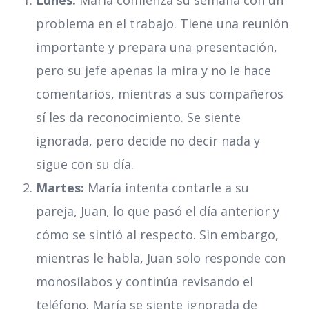
Lunes:
María comienza su semana con un
problema en el trabajo. Tiene una reunión
importante y prepara una presentación,
pero su jefe apenas la mira y no le hace
comentarios, mientras a sus compañeros
sí les da reconocimiento. Se siente
ignorada, pero decide no decir nada y
sigue con su día.
Martes:
María intenta contarle a su
pareja, Juan, lo que pasó el día anterior y
cómo se sintió al respecto. Sin embargo,
mientras le habla, Juan solo responde con
monosílabos y continúa revisando el
teléfono. María se siente ignorada de