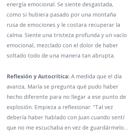
energía emocional. Se siente desgastada,
como si hubiera pasado por una montaña
rusa de emociones y le costara recuperar la
calma. Siente una tristeza profunda y un vacío
emocional, mezclado con el dolor de haber
soltado todo de una manera tan abrupta.
Reflexión y Autocrítica:
A medida que el día
avanza, María se pregunta qué pudo haber
hecho diferente para no llegar a ese punto de
explosión. Empieza a reflexionar: “Tal vez
debería haber hablado con Juan cuando sentí
que no me escuchaba en vez de guardármelo…