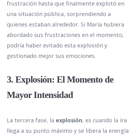
frustración hasta que finalmente explotó en
una situación pública, sorprendiendo a
quienes estaban alrededor. Si María hubiera
abordado sus frustraciones en el momento,
podría haber evitado esta explosión y
gestionado mejor sus emociones.
3. Explosión: El Momento de
Mayor Intensidad
La tercera fase, la
explosión
, es cuando la ira
llega a su punto máximo y se libera la energía