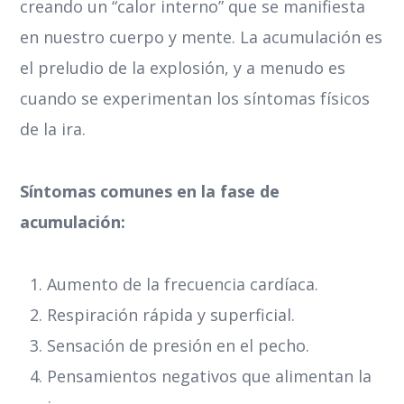
creando un “calor interno” que se manifiesta
en nuestro cuerpo y mente. La acumulación es
el preludio de la explosión, y a menudo es
cuando se experimentan los síntomas físicos
de la ira.
Síntomas comunes en la fase de
acumulación:
Aumento de la frecuencia cardíaca.
Respiración rápida y superficial.
Sensación de presión en el pecho.
Pensamientos negativos que alimentan la