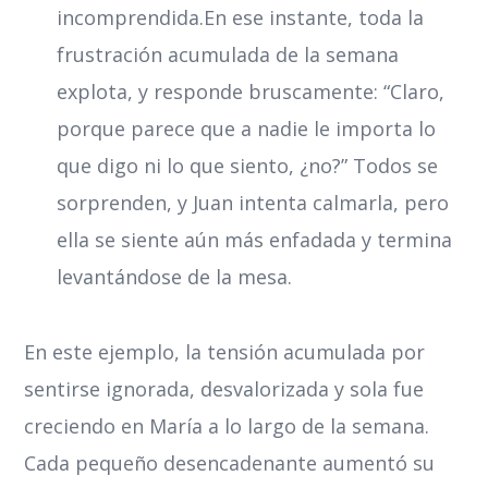
incomprendida.En ese instante, toda la
frustración acumulada de la semana
explota, y responde bruscamente: “Claro,
porque parece que a nadie le importa lo
que digo ni lo que siento, ¿no?” Todos se
sorprenden, y Juan intenta calmarla, pero
ella se siente aún más enfadada y termina
levantándose de la mesa.
En este ejemplo, la tensión acumulada por
sentirse ignorada, desvalorizada y sola fue
creciendo en María a lo largo de la semana.
Cada pequeño desencadenante aumentó su