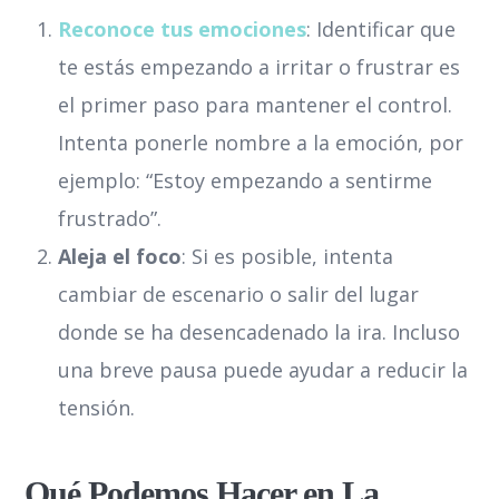
Reconoce tus emociones
: Identificar que
te estás empezando a irritar o frustrar es
el primer paso para mantener el control.
Intenta ponerle nombre a la emoción, por
ejemplo: “Estoy empezando a sentirme
frustrado”.
Aleja el foco
: Si es posible, intenta
cambiar de escenario o salir del lugar
donde se ha desencadenado la ira. Incluso
una breve pausa puede ayudar a reducir la
tensión.
Qué Podemos Hacer en La