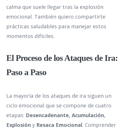
calma que suele llegar tras la explosión
emocional. También quiero compartirte
prácticas saludables para manejar estos
momentos difíciles.
El Proceso de los Ataques de Ira:
Paso a Paso
La mayoría de los ataques de ira siguen un
ciclo emocional que se compone de cuatro
etapas:
Desencadenante, Acumulación,
Explosión
y
Resaca Emocional
. Comprender