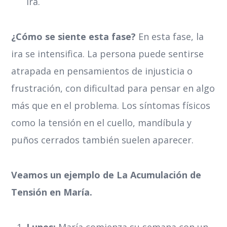
ira.
¿Cómo se siente esta fase?
En esta fase, la
ira se intensifica. La persona puede sentirse
atrapada en pensamientos de injusticia o
frustración, con dificultad para pensar en algo
más que en el problema. Los síntomas físicos
como la tensión en el cuello, mandíbula y
puños cerrados también suelen aparecer.
Veamos un ejemplo de La Acumulación de
Tensión en María.