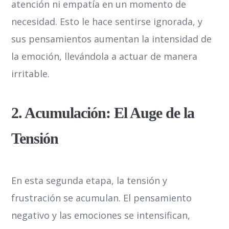
atención ni empatía en un momento de
necesidad. Esto le hace sentirse ignorada, y
sus pensamientos aumentan la intensidad de
la emoción, llevándola a actuar de manera
irritable.
2. Acumulación: El Auge de la
Tensión
En esta segunda etapa, la tensión y
frustración se acumulan. El pensamiento
negativo y las emociones se intensifican,