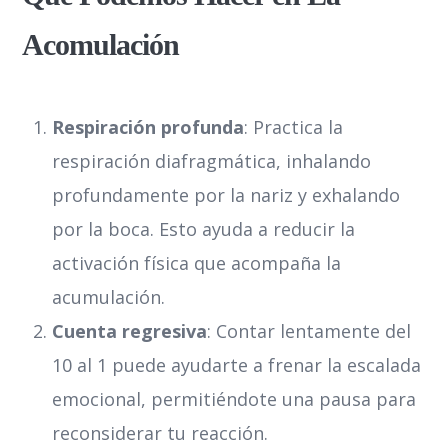
Acomulación
Respiración profunda
: Practica la
respiración diafragmática, inhalando
profundamente por la nariz y exhalando
por la boca. Esto ayuda a reducir la
activación física que acompaña la
acumulación.
Cuenta regresiva
: Contar lentamente del
10 al 1 puede ayudarte a frenar la escalada
emocional, permitiéndote una pausa para
reconsiderar tu reacción.