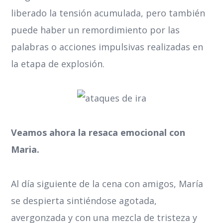
liberado la tensión acumulada, pero también
puede haber un remordimiento por las
palabras o acciones impulsivas realizadas en
la etapa de explosión.
Veamos ahora la resaca emocional con
Maria.
Al día siguiente de la cena con amigos, María
se despierta sintiéndose agotada,
avergonzada y con una mezcla de tristeza y