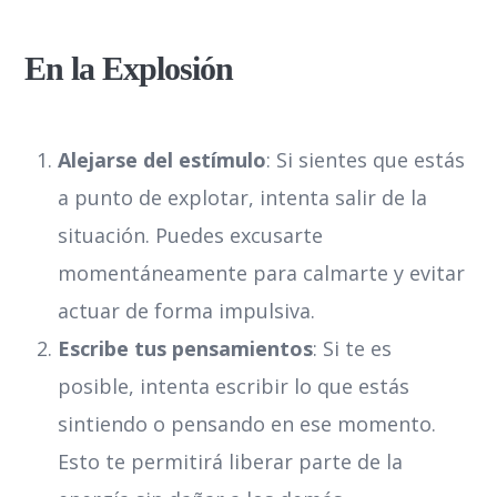
En la Explosión
Alejarse del estímulo
: Si sientes que estás
a punto de explotar, intenta salir de la
situación. Puedes excusarte
momentáneamente para calmarte y evitar
actuar de forma impulsiva.
Escribe tus pensamientos
: Si te es
posible, intenta escribir lo que estás
sintiendo o pensando en ese momento.
Esto te permitirá liberar parte de la