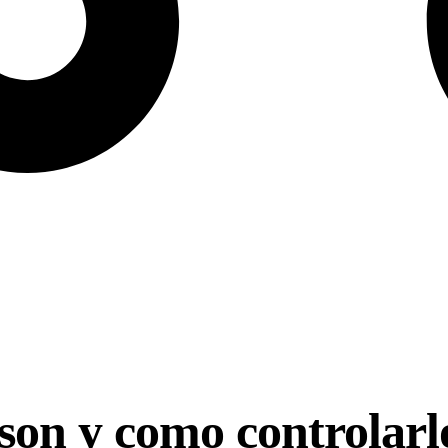
son y como controlarl