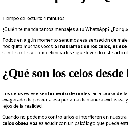
Tiempo de lectura:
4
minutos
¿Quién te manda tantos mensajes a tu WhatsApp? ¿Por qué 
Todos en algún momento sentimos esa sensación de malest
nos quita muchas veces.
Si hablamos de los celos, es es
son los celos y cómo eliminarlos sigue leyendo este artícu
¿Qué son los celos desde 
Los celos es ese sentimiento de malestar a causa de la
exagerado de poseer a esa persona de manera exclusiva, y
lejos de la realidad.
Cuando no podemos controlarlos e interfieren en nuestra 
celos obsesivos
es acudir con un psicólogo que pueda estud